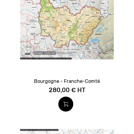
Bourgogne - Franche-Comté
280,00 €