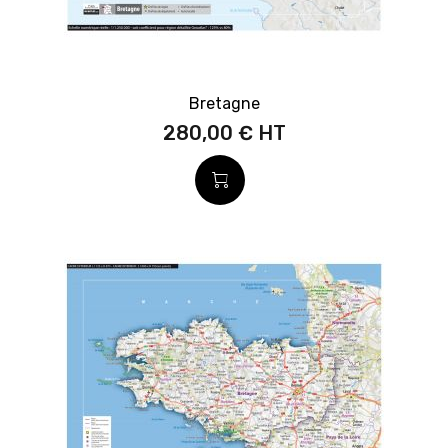
Bretagne
280,00 €