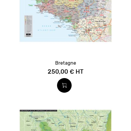
Bretagne
250,00 €