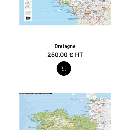
Bretagne
250,00 €