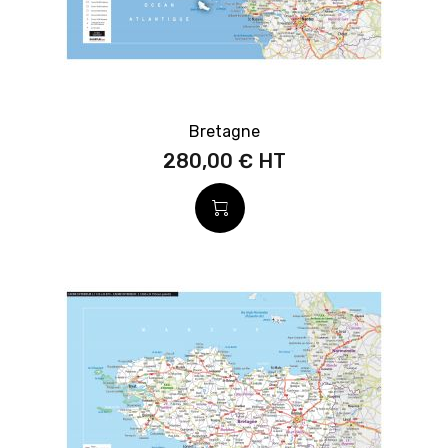
Bretagne
280,00 €