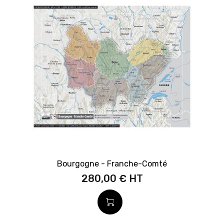
Bourgogne - Franche-Comté
280,00 €