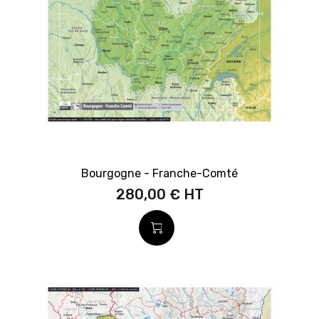
Bourgogne - Franche-Comté
280,00 €