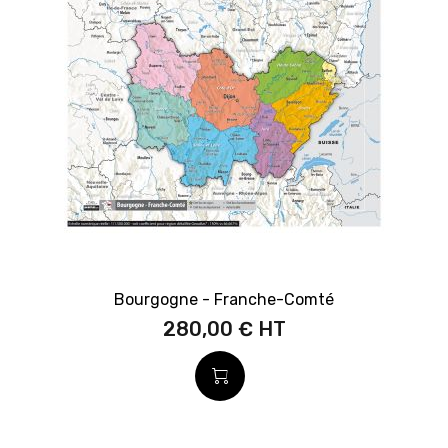
Bourgogne - Franche-Comté
280,00 €