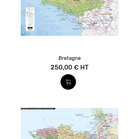
Bretagne
250,00 €