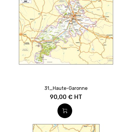
31_Haute-Garonne
90,00 €