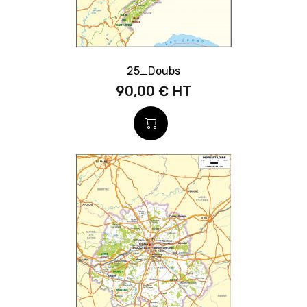
25_Doubs
90,00 €