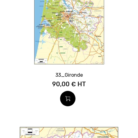
33_Gironde
90,00 €