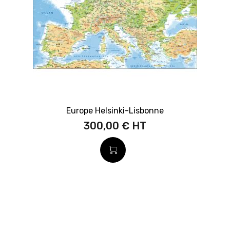
Europe Helsinki-Lisbonne
300,00 €