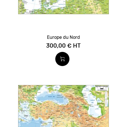
Europe du Nord
300,00 €