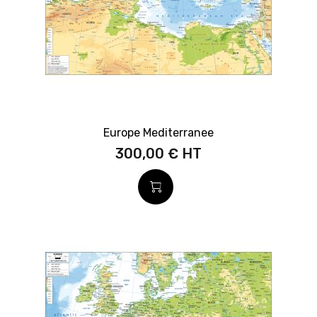
Europe Mediterranee
300,00 €