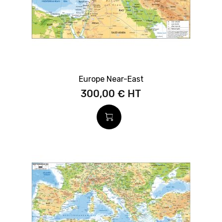
Europe Near-East
300,00 €