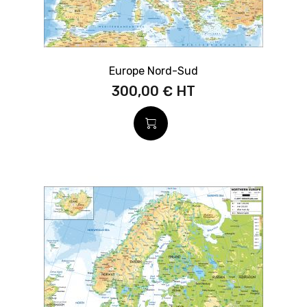
Europe Nord-Sud
300,00 €