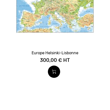
Europe Helsinki-Lisbonne
300,00 €