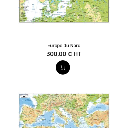
Europe du Nord
300,00 €