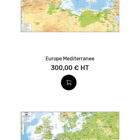
Europe Mediterranee
300,00 €