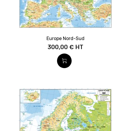
Europe Nord-Sud
300,00 €