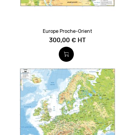
Europe Proche-Orient
300,00 €