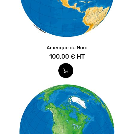
Amerique du Nord
100,00 €