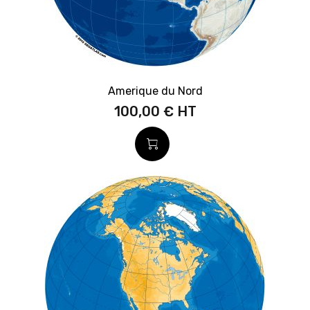
Amerique du Nord
100,00 €