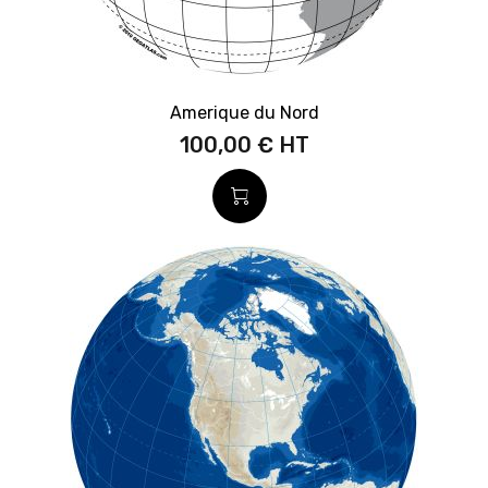
Amerique du Nord
100,00 €