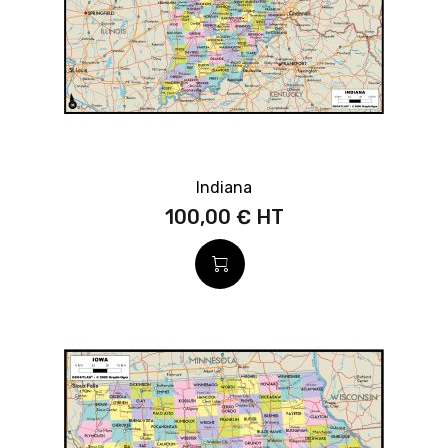
Indiana
100,00 €