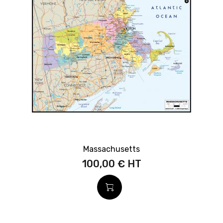
Massachusetts
100,00 €