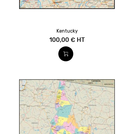
Kentucky
100,00 €