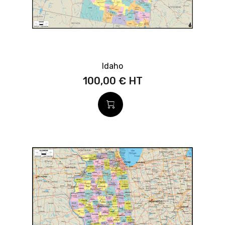
Idaho
100,00 €