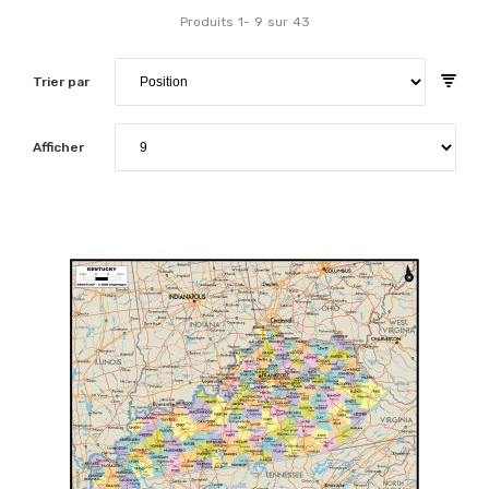
Produits
1
-
9
sur
43
Trier par
Afficher