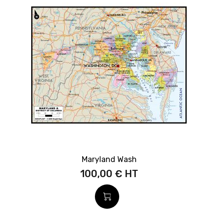
Maryland Wash
100,00 €