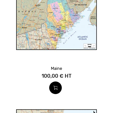
Maine
100,00 €