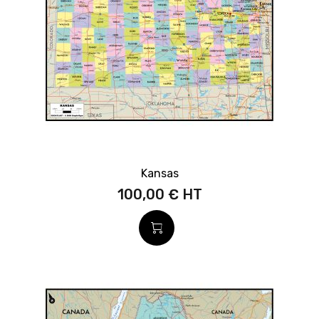
Kansas
100,00 €