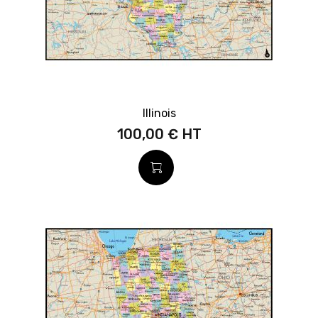
Illinois
100,00 €