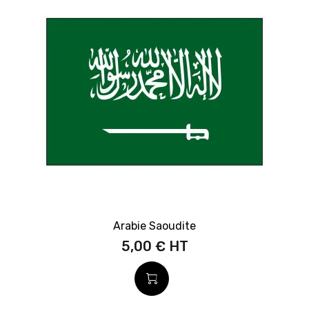
Arabie Saoudite
5,00 €