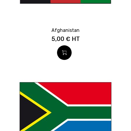
Afghanistan
5,00 €