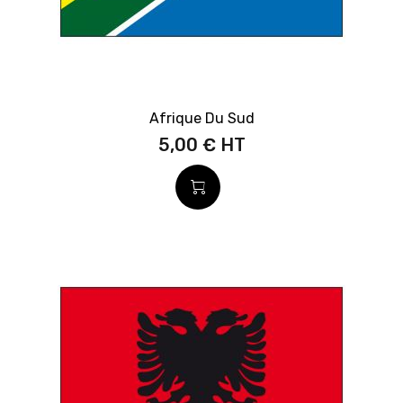
Afrique Du Sud
5,00 €