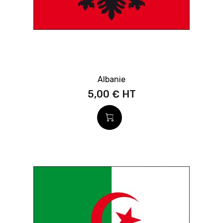
Albanie
5,00 €