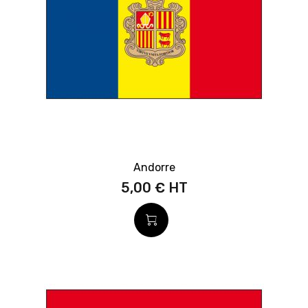
Andorre
5,00 €