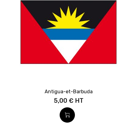
Antigua-et-Barbuda
5,00 €