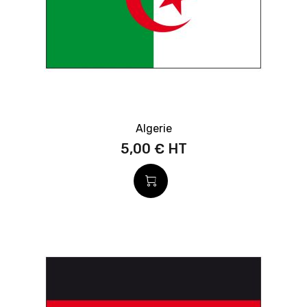
Algerie
5,00 €