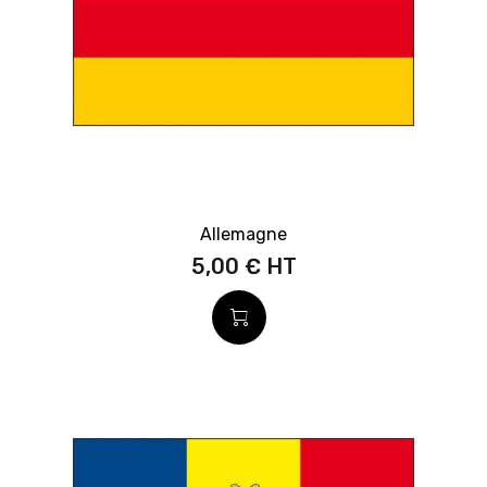
Allemagne
5,00 €