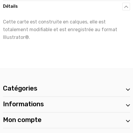
Détails
Cette carte est construite en calques, elle est
totalement modifiable et est enregistrée au format
Illustrator®.
Catégories
Informations
Mon compte