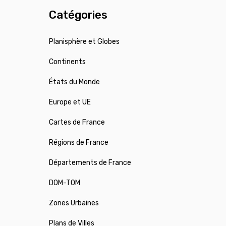
Catégories
Planisphère et Globes
Continents
États du Monde
Europe et UE
Cartes de France
Régions de France
Départements de France
DOM-TOM
Zones Urbaines
Plans de Villes