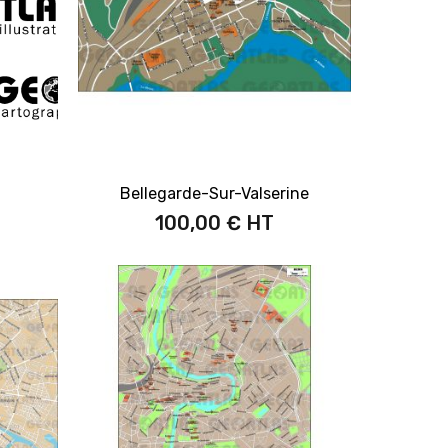
Bellegarde-Sur-Valserine
100,00 €