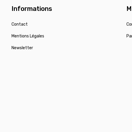
Informations
M
Contact
Co
Mentions Légales
Pa
Newsletter