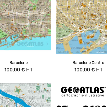
Barcelone
Barcelone Centro
100,00 €
100,00 €