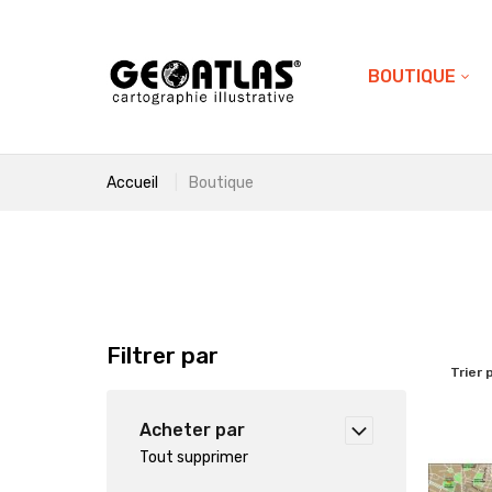
BOUTIQUE
Accueil
Boutique
Filtrer par
Trier 
Acheter par
Tout supprimer