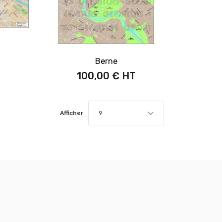
Berne
100,00 €
Afficher
9