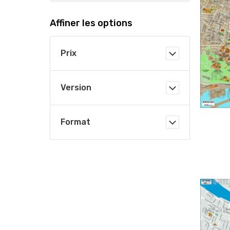
Affiner les options
Prix
Version
Format