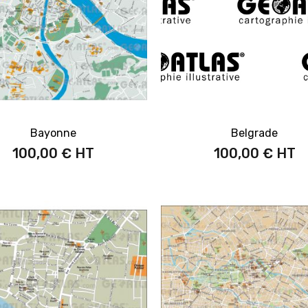
Bayonne
Belgrade
100,00 €
100,00 €