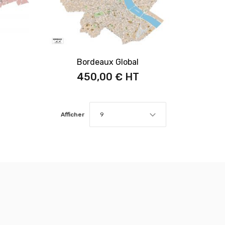
Bordeaux Global
450,00 €
Afficher
9