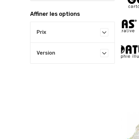
Affiner les options
Prix
Version