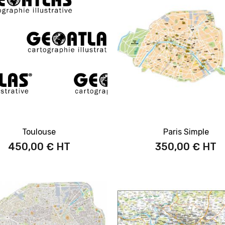
Toulouse
Paris Simple
450,00 €
350,00 €