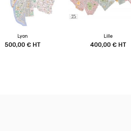
Lyon
Lille
500,00 €
400,00 €