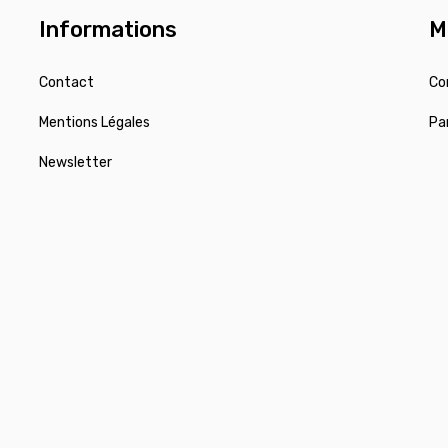
Informations
M
Contact
Co
Mentions Légales
Pa
Newsletter