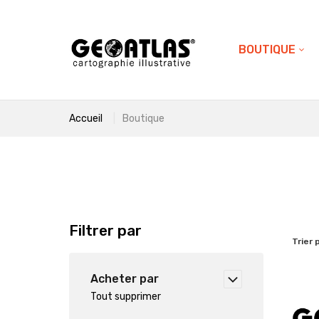
BOUTIQUE
Accueil
Boutique
Filtrer par
Trier 
Acheter par
Tout supprimer