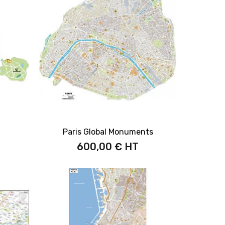
Paris Global Monuments
600,00 €