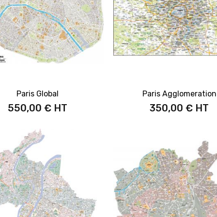
Paris Global
Paris Agglomeration
550,00 €
350,00 €