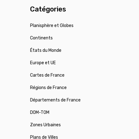
Catégories
Planisphère et Globes
Continents
États du Monde
Europe et UE
Cartes de France
Régions de France
Départements de France
DOM-TOM
Zones Urbaines
Plans de Villes