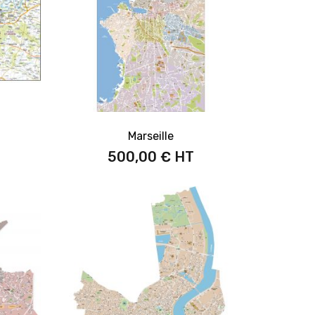
Marseille
500,00 €