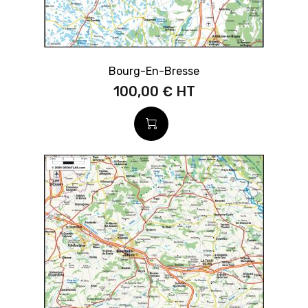
Bourg-En-Bresse
100,00 €