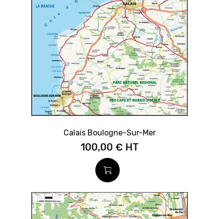
Calais Boulogne-Sur-Mer
100,00 €