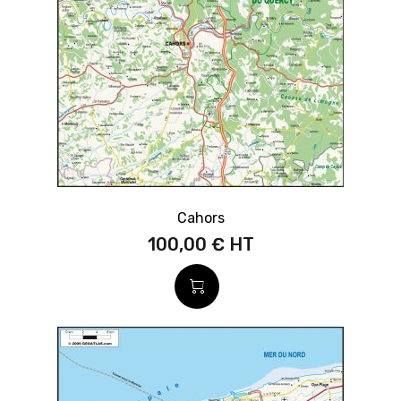
Cahors
100,00 €