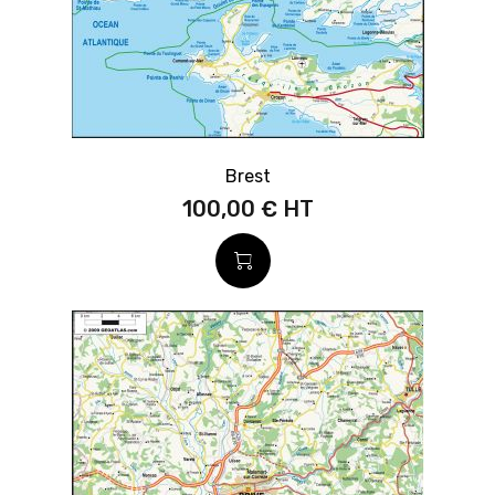
Brest
100,00 €