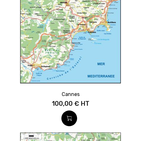
Cannes
100,00 €