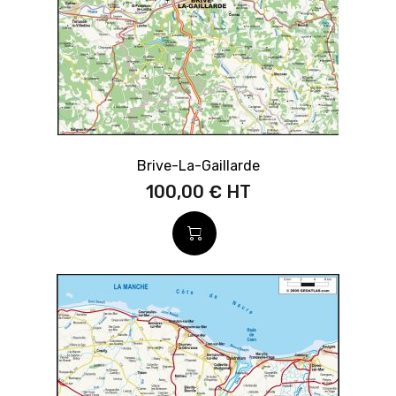
Brive-La-Gaillarde
100,00 €