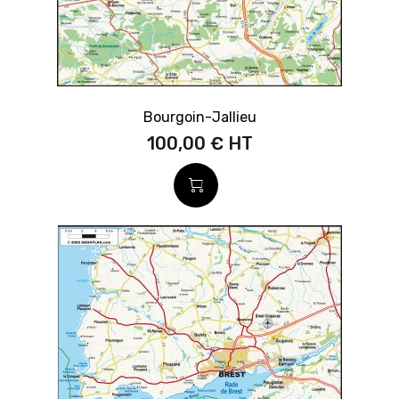
Bourgoin-Jallieu
100,00 €