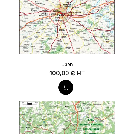
Caen
100,00 €