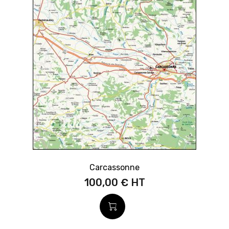
Carcassonne
100,00 €