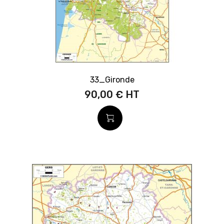
33_Gironde
90,00 €