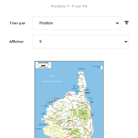
Produits
1
-
9
sur
96
Trier par
Afficher