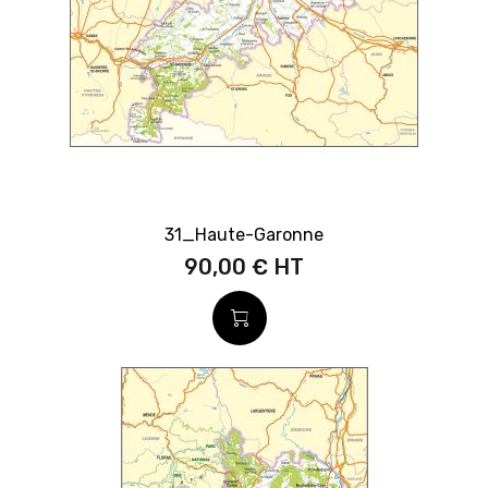
31_Haute-Garonne
90,00 €