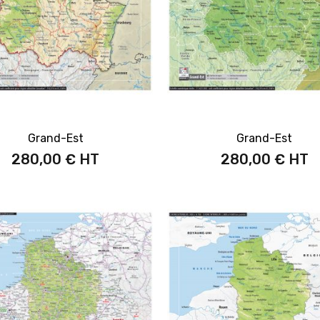
Grand-Est
Grand-Est
280,00 €
280,00 €