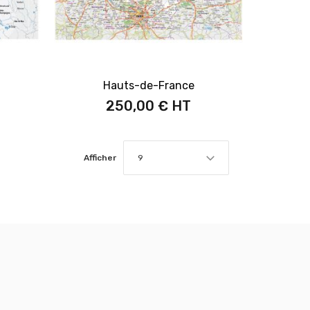
Hauts-de-France
250,00 €
Afficher
9