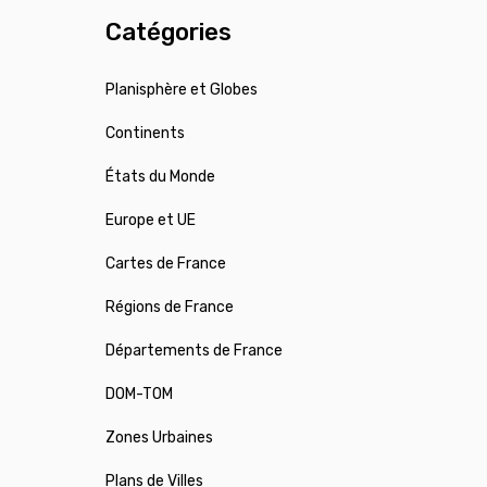
Catégories
Planisphère et Globes
Continents
États du Monde
Europe et UE
Cartes de France
Régions de France
Départements de France
DOM-TOM
Zones Urbaines
Plans de Villes