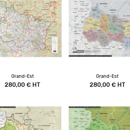
Grand-Est
Grand-Est
280,00 €
280,00 €