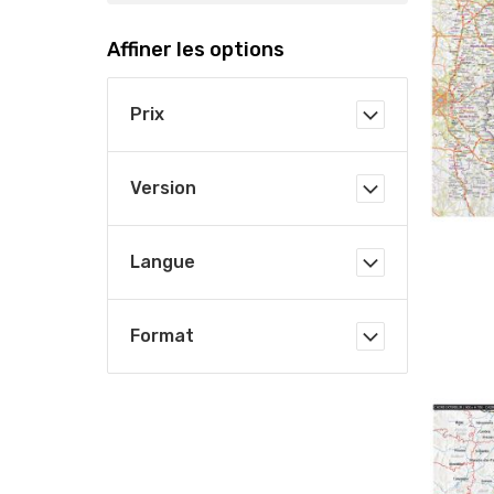
Affiner les options
Prix
Version
Langue
Format