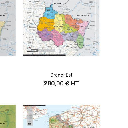
Grand-Est
280,00 €