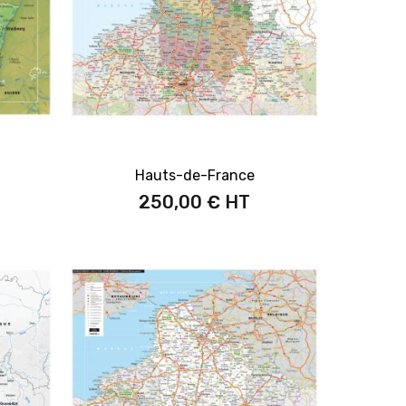
Hauts-de-France
250,00 €