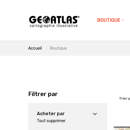
BOUTIQUE
Accueil
Boutique
Filtrer par
Trier 
Acheter par
Tout supprimer