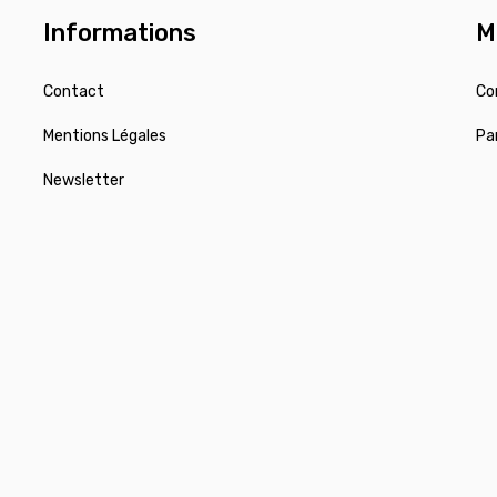
Informations
M
Contact
Co
Mentions Légales
Pa
Newsletter