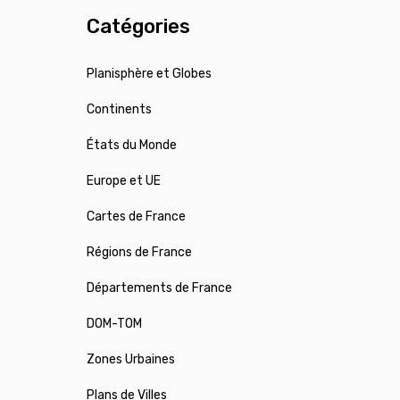
Catégories
Planisphère et Globes
Continents
États du Monde
Europe et UE
Cartes de France
Régions de France
Départements de France
DOM-TOM
Zones Urbaines
Plans de Villes