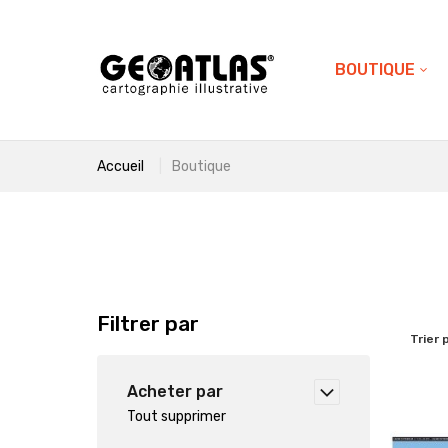
BOUTIQUE
Accueil
Boutique
Filtrer par
Trier 
Acheter par
Tout supprimer