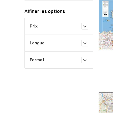
Affiner les options
Prix
Langue
Format