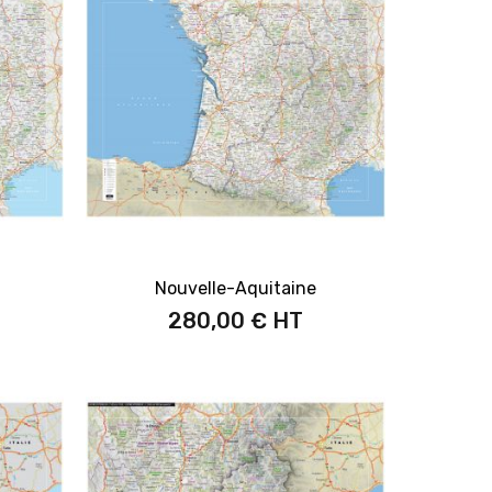
Nouvelle-Aquitaine
280,00 €