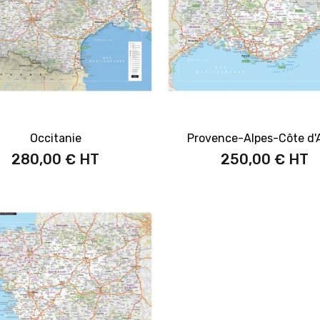
Occitanie
Provence-Alpes-Côte d'
280,00 €
250,00 €