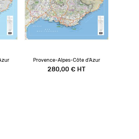
Azur
Provence-Alpes-Côte d'Azur
280,00 €