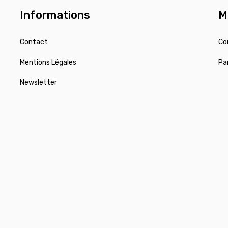
Informations
M
Contact
Co
Mentions Légales
Pa
Newsletter