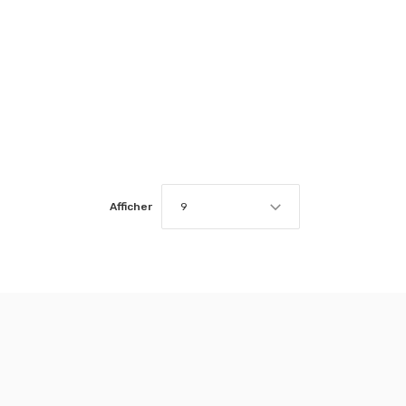
Afficher
9