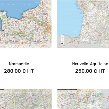
Normandie
Nouvelle-Aquitaine
280,00 €
250,00 €