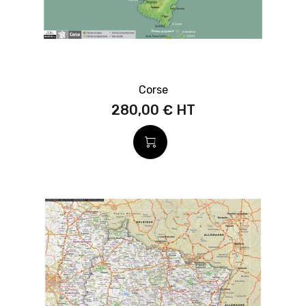
Corse
280,00 €