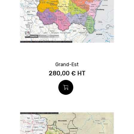
Grand-Est
280,00 €