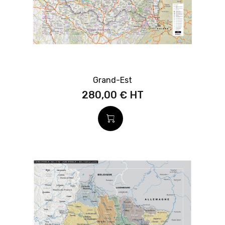
Grand-Est
280,00 €