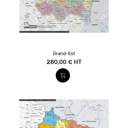
Grand-Est
280,00 €