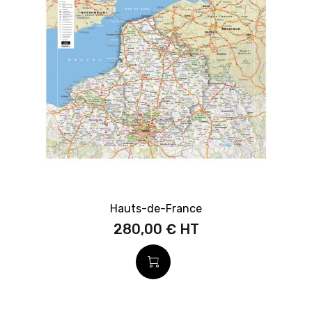
Hauts-de-France
280,00 €