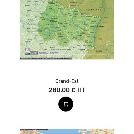
Grand-Est
280,00 €