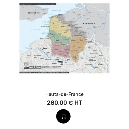
Hauts-de-France
280,00 €