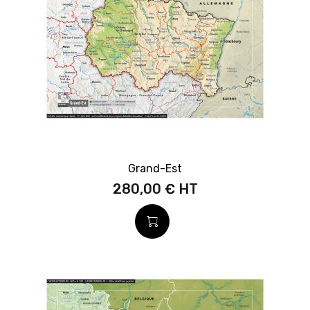
Grand-Est
280,00 €