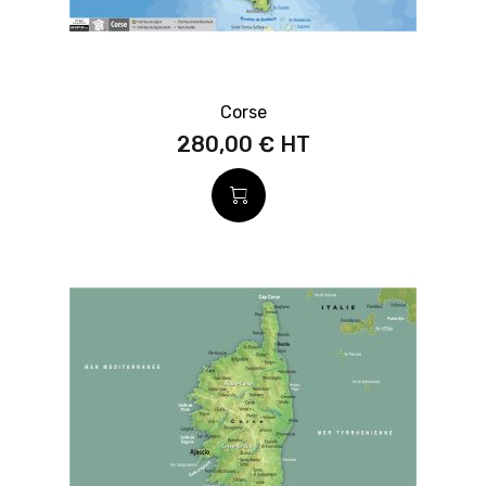
Corse
280,00 €