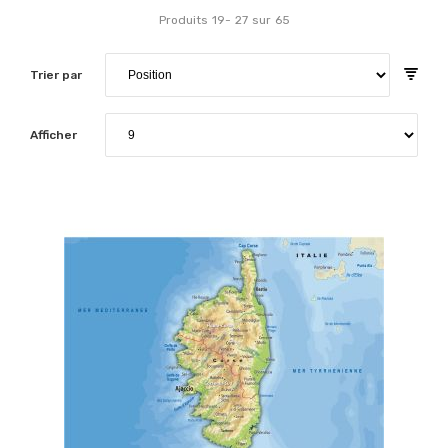
Produits
19
-
27
sur
65
Trier par
Afficher