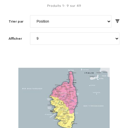
Produits
1
-
9
sur
49
Trier par
Afficher