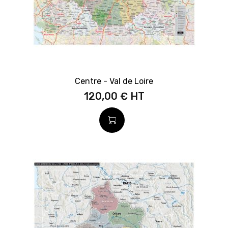
Centre - Val de Loire
120,00 €