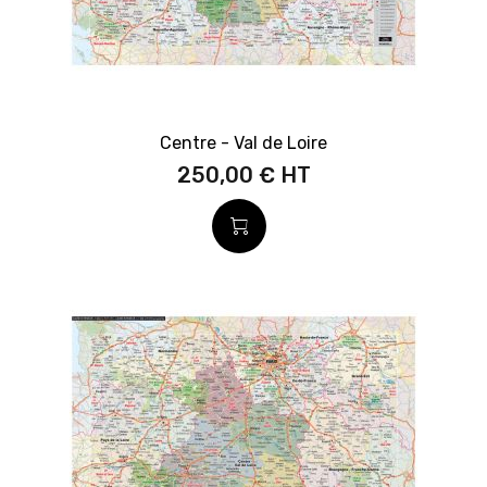
Centre - Val de Loire
250,00 €