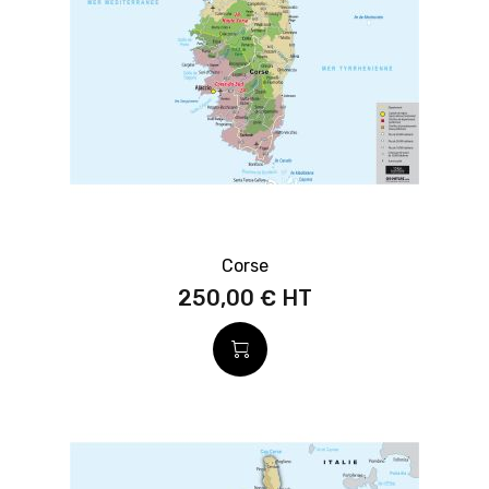
Corse
250,00 €