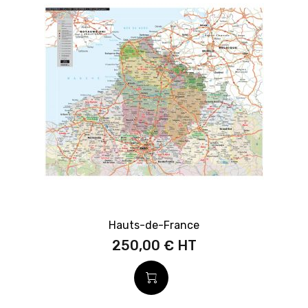
Hauts-de-France
250,00 €