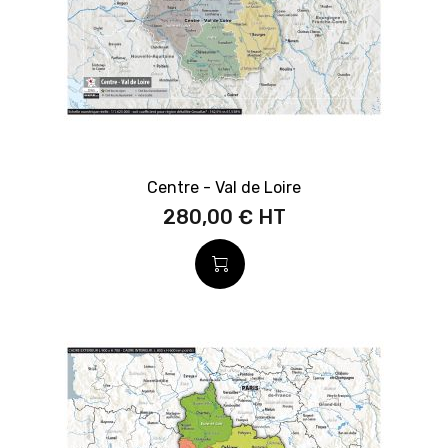
Centre - Val de Loire
280,00 €