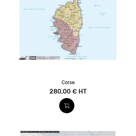
Corse
280,00 €