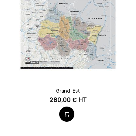
Grand-Est
280,00 €