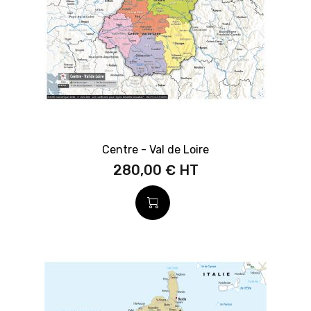
Centre - Val de Loire
280,00 €