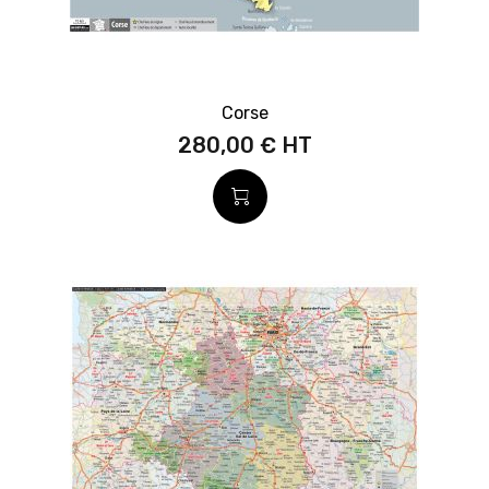
Corse
280,00 €