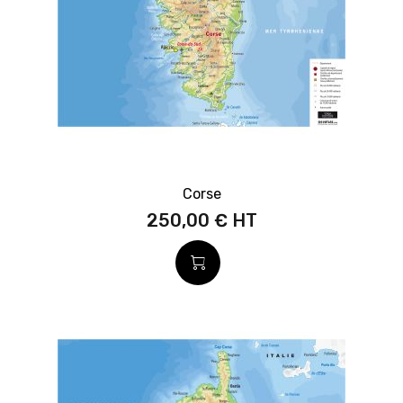
Corse
250,00 €