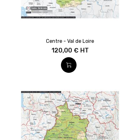
Centre - Val de Loire
120,00 €