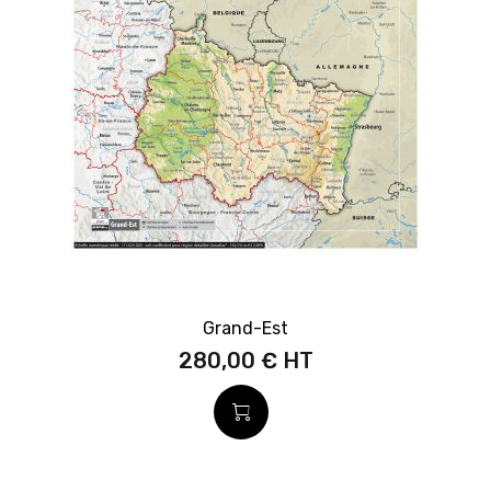
Grand-Est
280,00 €