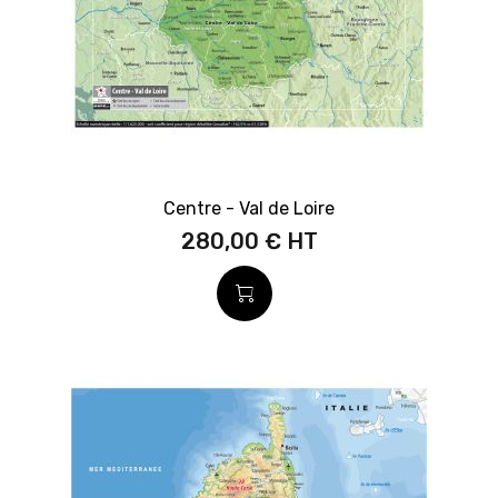
Centre - Val de Loire
280,00 €