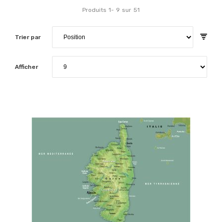
Produits
1
-
9
sur
51
Trier par
Afficher