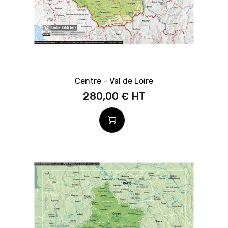
Centre - Val de Loire
280,00 €