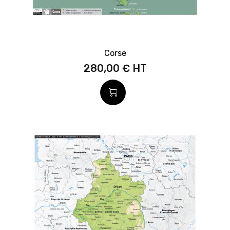
Corse
280,00 €