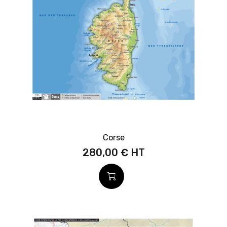
Corse
280,00 €