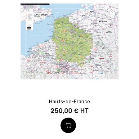
Hauts-de-France
250,00 €