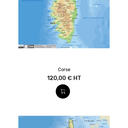
Corse
120,00 €