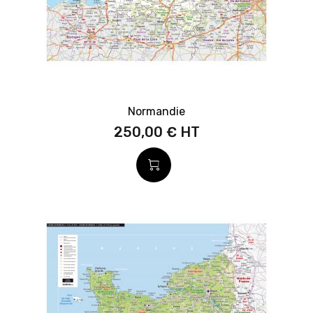
Normandie
250,00 €