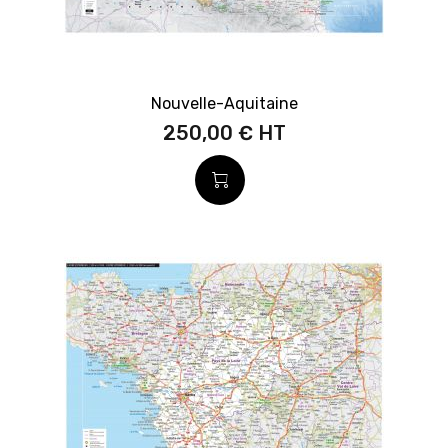
Nouvelle-Aquitaine
250,00 €