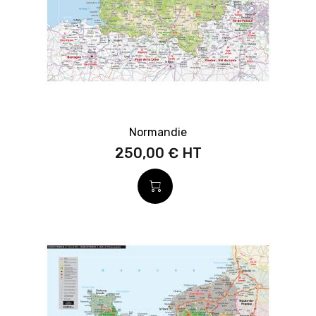
Normandie
250,00 €