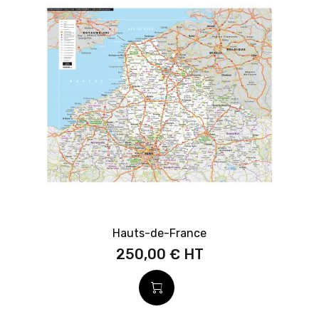
Hauts-de-France
250,00 €