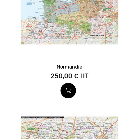
Normandie
250,00 €