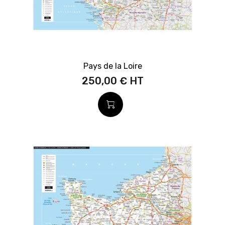
Pays de la Loire
250,00 €