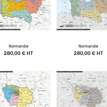
Normandie
Normandie
280,00 €
280,00 €