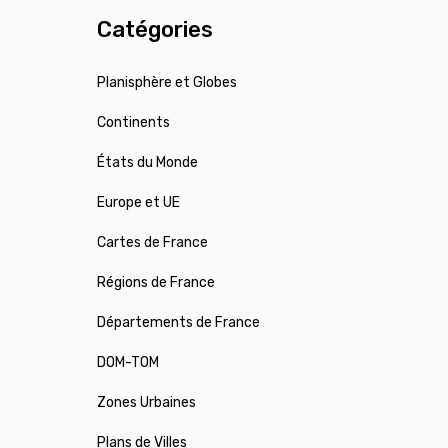
Catégories
Planisphère et Globes
Continents
États du Monde
Europe et UE
Cartes de France
Régions de France
Départements de France
DOM-TOM
Zones Urbaines
Plans de Villes