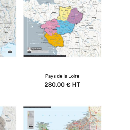
Pays de la Loire
280,00 €