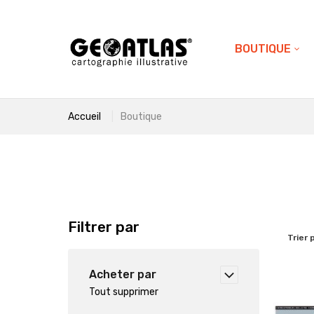
BOUTIQUE
Accueil
Boutique
Filtrer par
Trier 
Acheter par
Tout supprimer