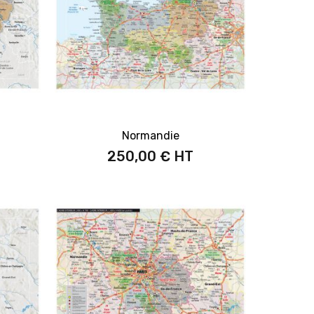
Normandie
250,00 €