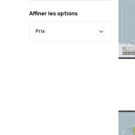
Affiner les options
Prix