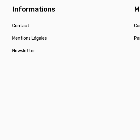
Informations
M
Contact
Co
Mentions Légales
Pa
Newsletter