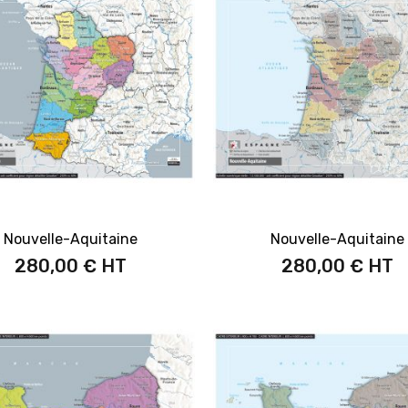
Nouvelle-Aquitaine
Nouvelle-Aquitaine
280,00 €
280,00 €