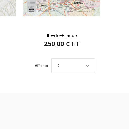
Ile-de-France
250,00 €
Afficher
9