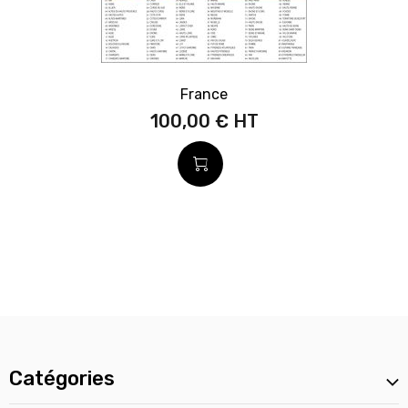
France
100,00 €
Catégories