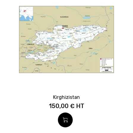
Kirghizistan
150,00 €