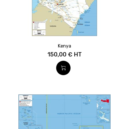
Kenya
150,00 €