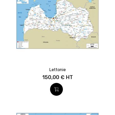
Lettonie
150,00 €