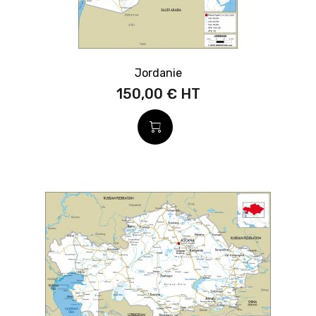
Jordanie
150,00 €