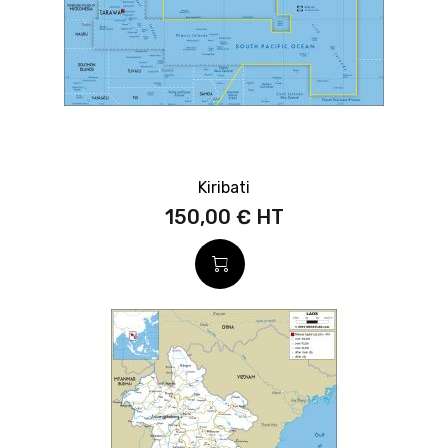
Kiribati
150,00 €