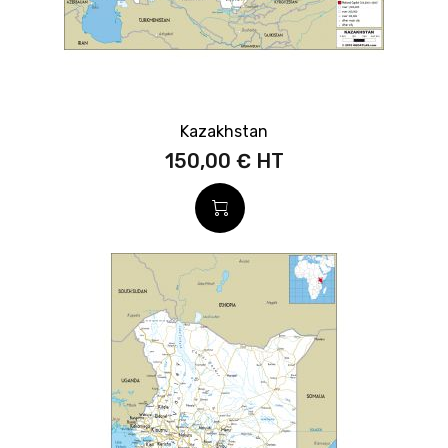
Kazakhstan
150,00 €