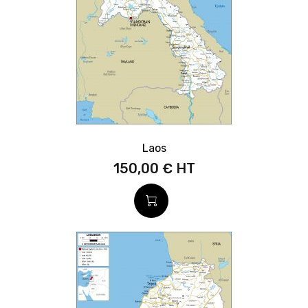
Laos
150,00 €