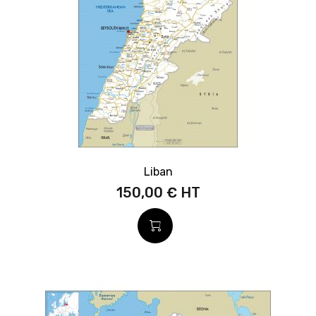
Liban
150,00 €