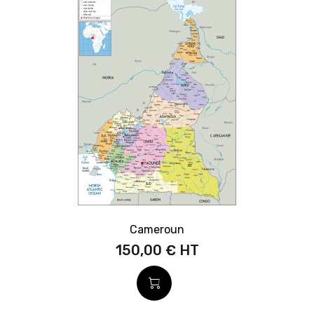
Cameroun
150,00 €