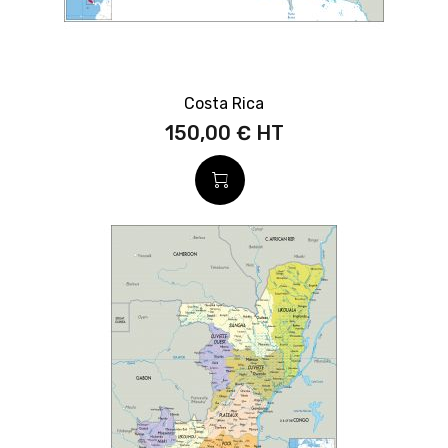
Costa Rica
150,00 €