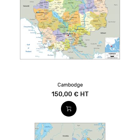
Cambodge
150,00 €