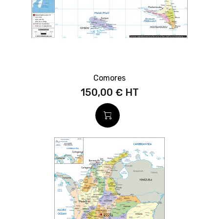
Comores
150,00 €