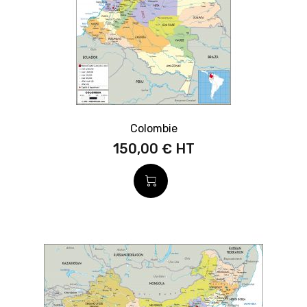
Colombie
150,00 €