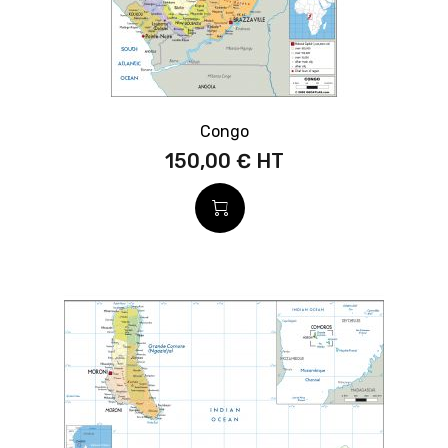
Congo
150,00 €