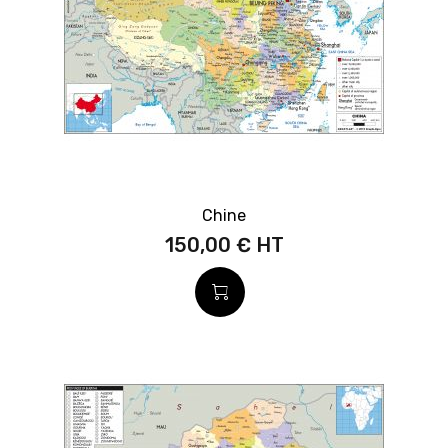
Chine
150,00 €