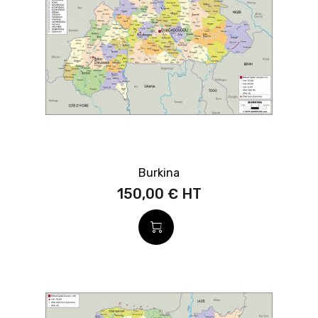
Burkina
150,00 €