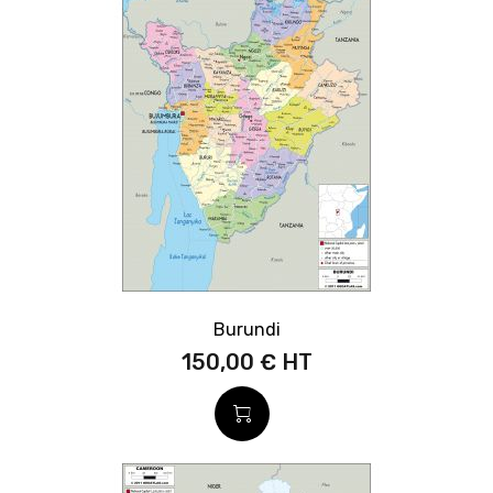
Burundi
150,00 €