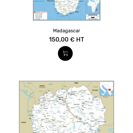
Madagascar
150,00 €