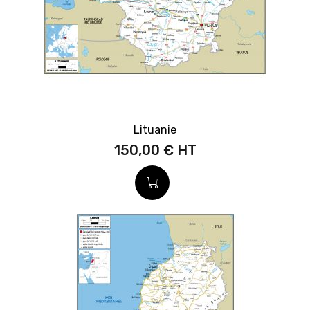
Lituanie
150,00 €