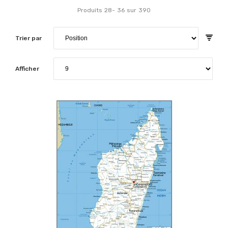
Produits
28
-
36
sur
390
Trier par
Afficher