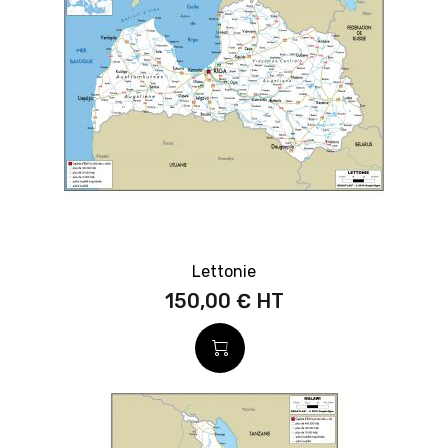
Lettonie
150,00 €