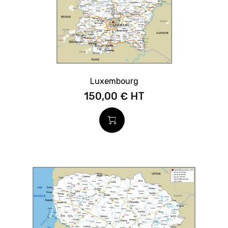
Luxembourg
150,00 €