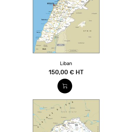
Liban
150,00 €