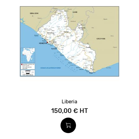
Liberia
150,00 €