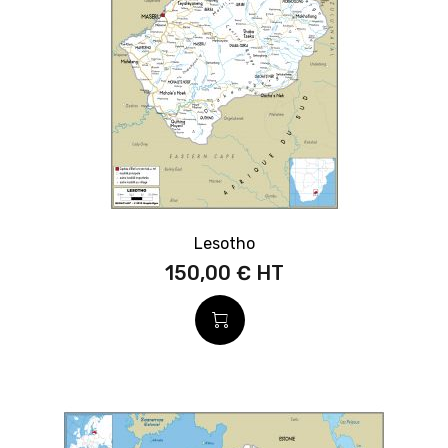
Lesotho
150,00 €