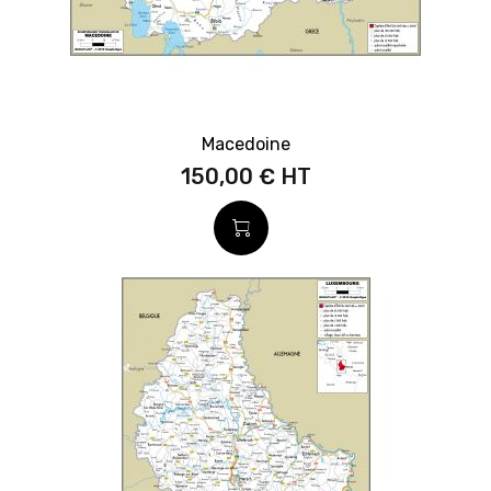
Macedoine
150,00 €