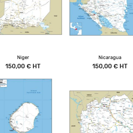
Niger
Nicaragua
150,00 €
150,00 €