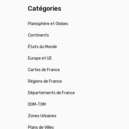
Catégories
Planisphère et Globes
Continents
États du Monde
Europe et UE
Cartes de France
Régions de France
Départements de France
DOM-TOM
Zones Urbaines
Plans de Villes