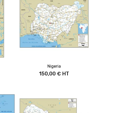
Nigeria
150,00 €