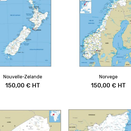
Nouvelle-Zelande
Norvege
150,00 €
150,00 €