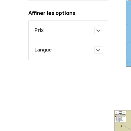
Affiner les options
Prix
Langue