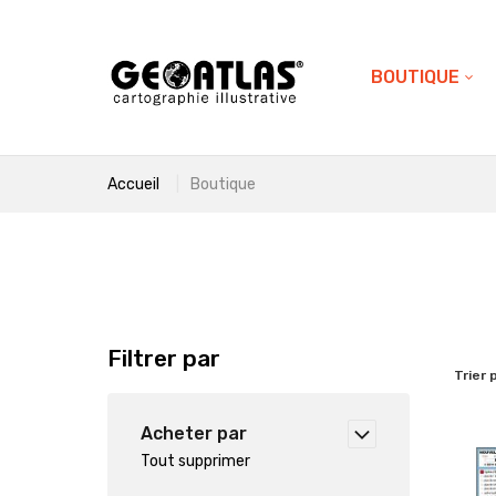
BOUTIQUE
Accueil
Boutique
Filtrer par
Trier 
Acheter par
Tout supprimer