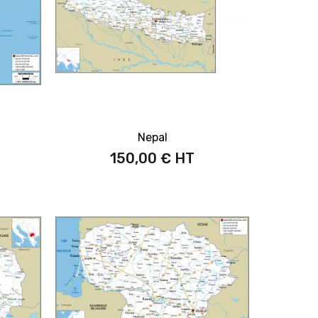
Nepal
150,00 €