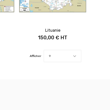
Lituanie
150,00 €
Afficher
9