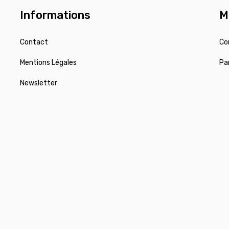
Informations
M
Contact
Co
Mentions Légales
Pa
Newsletter