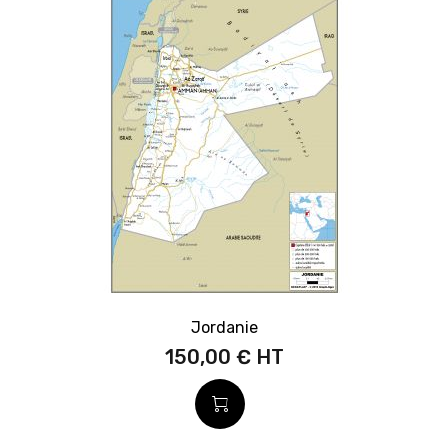
Jordanie
150,00 €