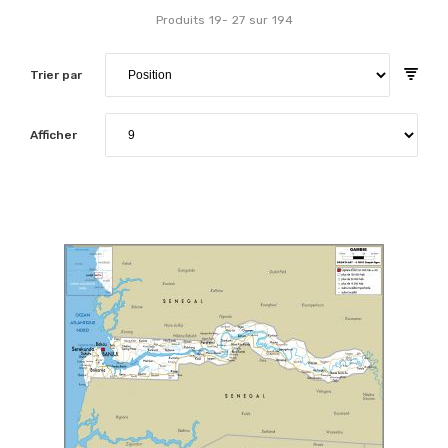
Produits
19
-
27
sur
194
Trier par
Afficher