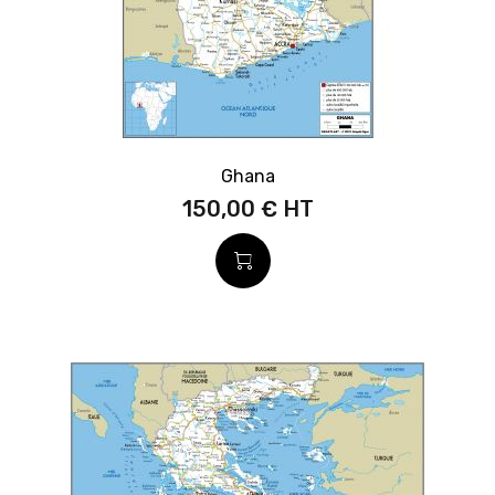
Ghana
150,00 €