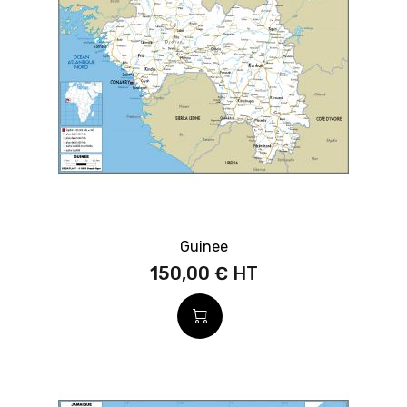
Guinee
150,00 €