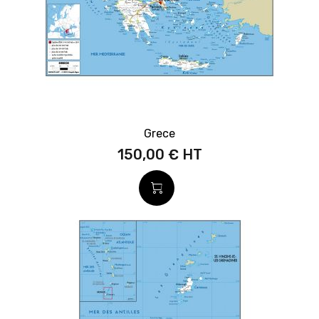
Grece
150,00 €