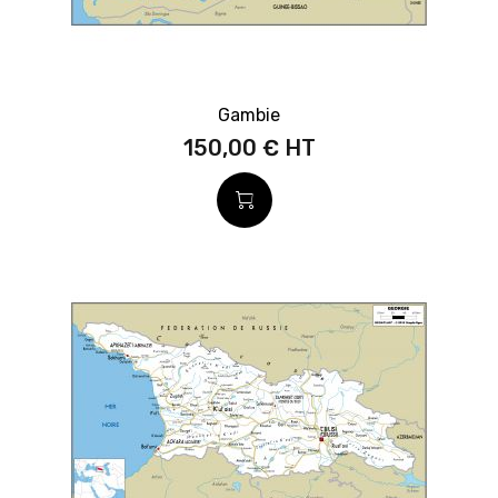
Gambie
150,00 €