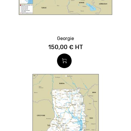
Georgie
150,00 €