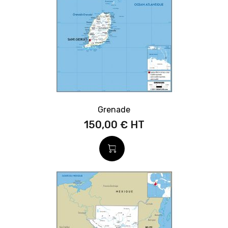
Grenade
150,00 €