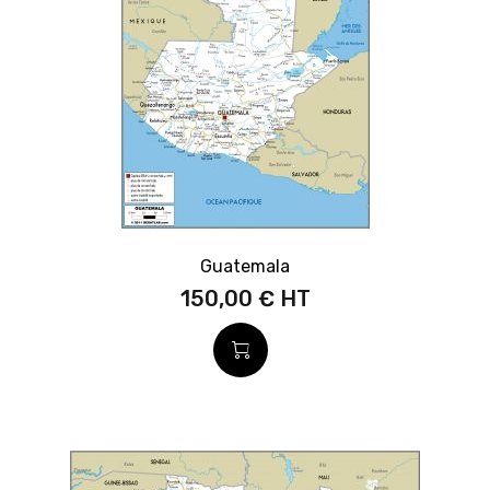
Guatemala
150,00 €