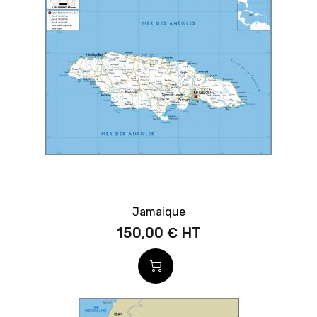
Jamaique
150,00 €