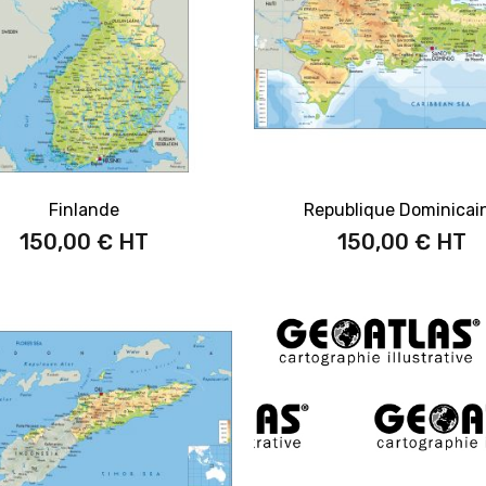
Finlande
Republique Dominicai
150,00 €
150,00 €