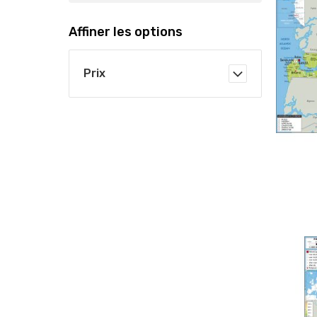
Affiner les options
Prix