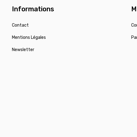
Informations
M
Contact
Co
Mentions Légales
Pa
Newsletter