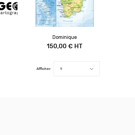
Dominique
150,00 €
Afficher
9