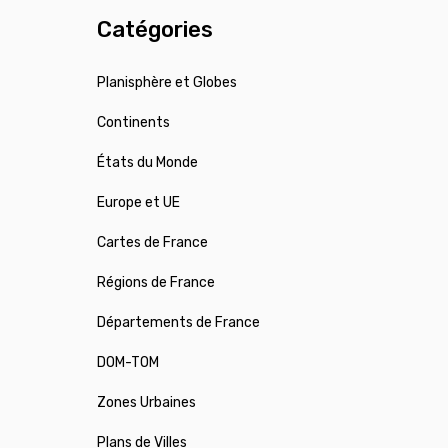
Catégories
Planisphère et Globes
Continents
États du Monde
Europe et UE
Cartes de France
Régions de France
Départements de France
DOM-TOM
Zones Urbaines
Plans de Villes