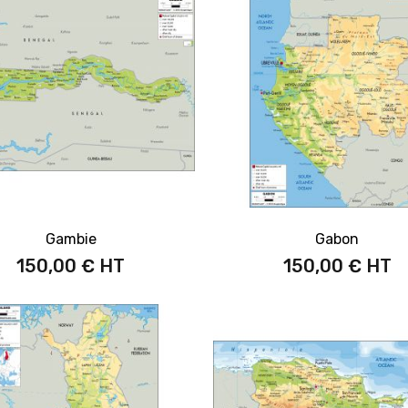
Gambie
Gabon
150,00 €
150,00 €