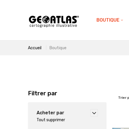
BOUTIQUE
Accueil
Boutique
Filtrer par
Trier 
Acheter par
Tout supprimer