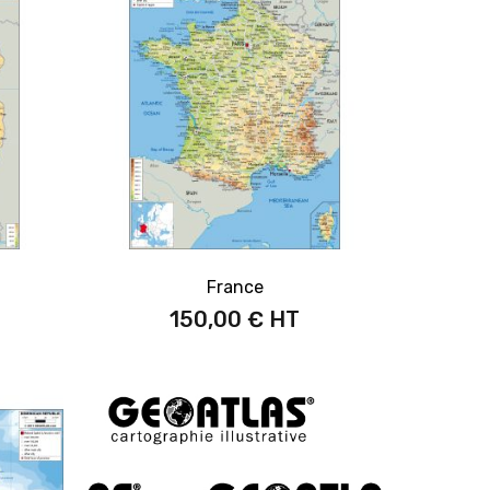
France
150,00 €