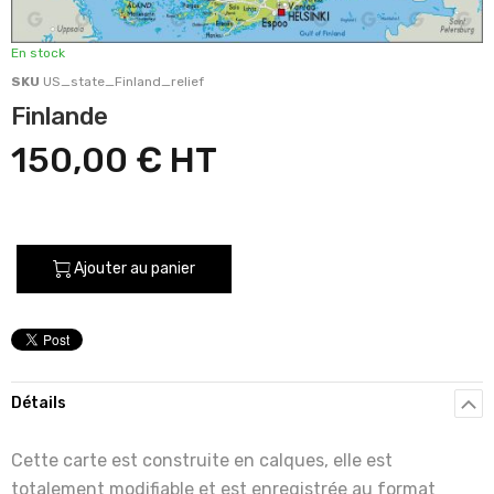
En stock
SKU
US_state_Finland_relief
Finlande
150,00 €
Ajouter au panier
Détails
Cette carte est construite en calques, elle est
totalement modifiable et est enregistrée au format