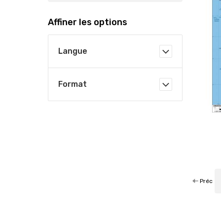
Affiner les options
Langue
Format
Préc