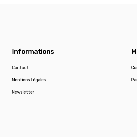
Informations
M
Contact
Co
Mentions Légales
Pa
Newsletter