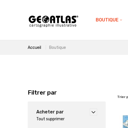
BOUTIQUE
Accueil
Boutique
Filtrer par
Trier 
Acheter par
Tout supprimer