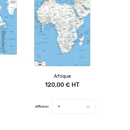
Afrique
120,00 €
Afficher
9