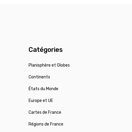
Catégories
Planisphère et Globes
Continents
États du Monde
Europe et UE
Cartes de France
Régions de France