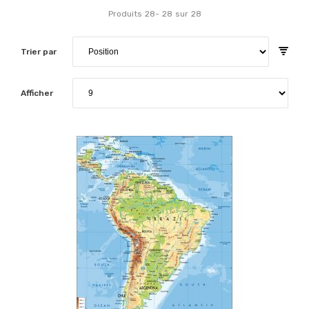
Produits
28
-
28
sur
28
Trier par
Afficher