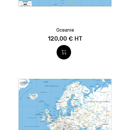
Oceanie
120,00 €