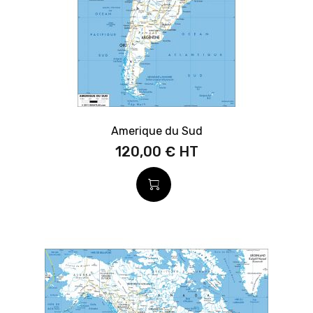
Amerique du Sud
120,00 €