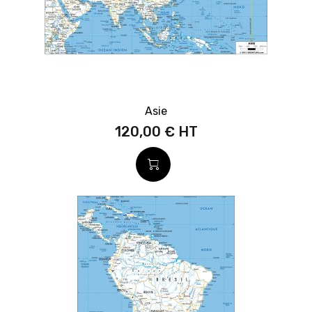
Asie
120,00 €