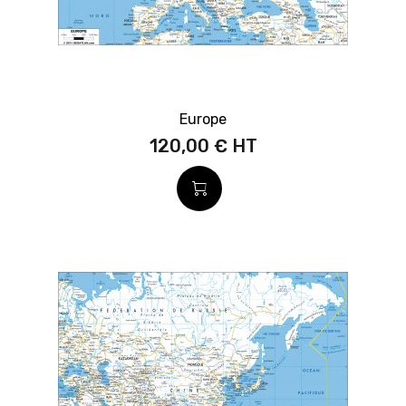
Europe
120,00 €