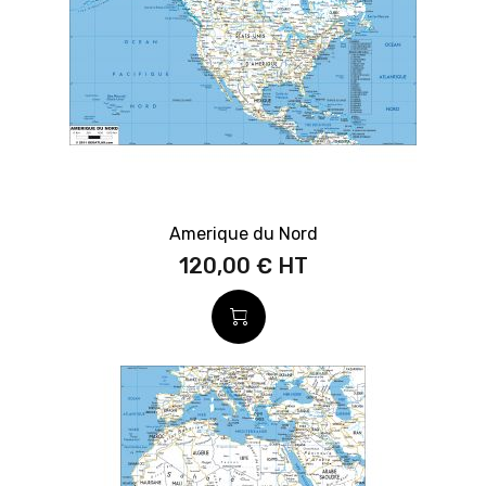
Amerique du Nord
120,00 €