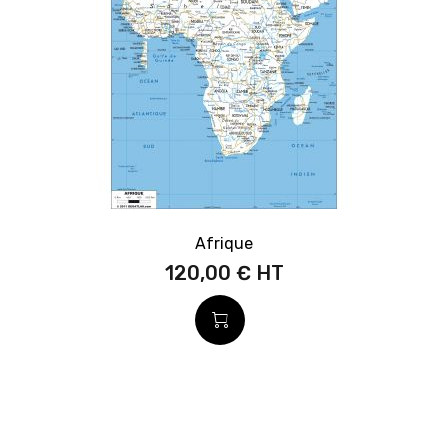
Afrique
120,00 €