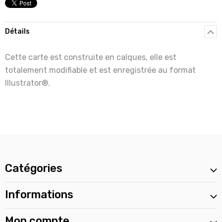
Détails
Cette carte est construite en calques, elle est
totalement modifiable et est enregistrée au format
Illustrator®.
Catégories
Informations
Mon compte