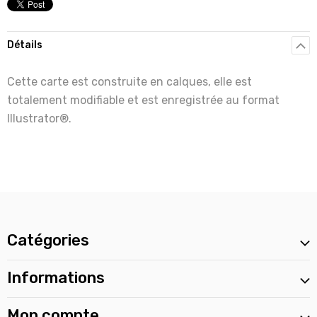
Détails
Cette carte est construite en calques, elle est
totalement modifiable et est enregistrée au format
Illustrator®.
Catégories
Informations
Mon compte