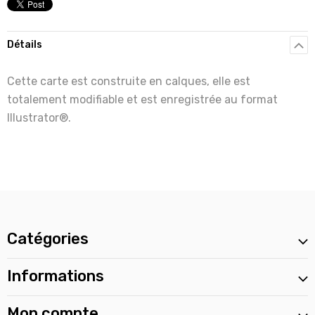
Détails
Cette carte est construite en calques, elle est
totalement modifiable et est enregistrée au format
Illustrator®.
Catégories
Informations
Mon compte