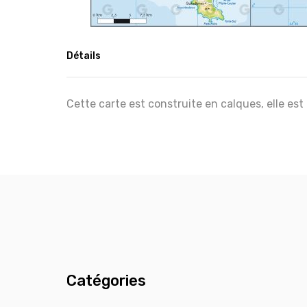
Détails
Cette carte est construite en calques, elle est
Catégories