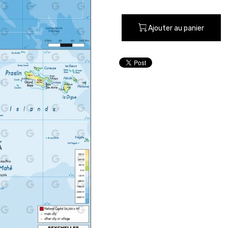
Ajouter au panier