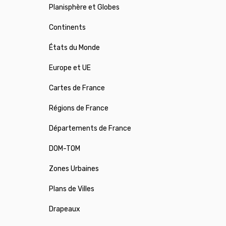
Planisphère et Globes
Continents
États du Monde
Europe et UE
Cartes de France
Régions de France
Départements de France
DOM-TOM
Zones Urbaines
Plans de Villes
Drapeaux