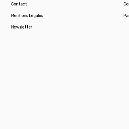
Contact
Co
Mentions Légales
Pa
Newsletter