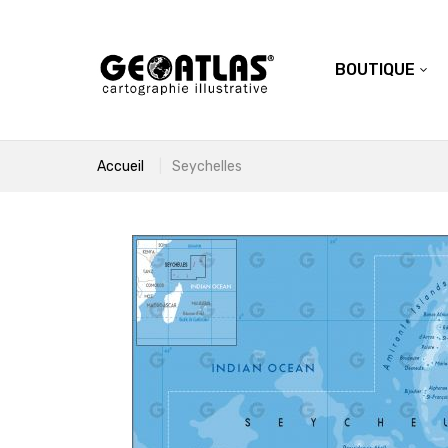
BOUTIQUE
Accueil
Seychelles