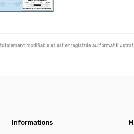
 totalement modifiable et est enregistrée au format Illustra
Informations
M