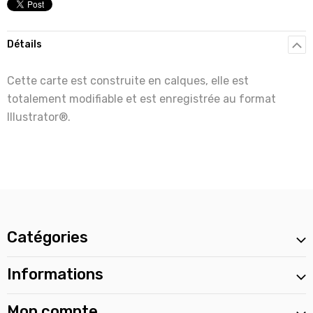
Détails
Cette carte est construite en calques, elle est
totalement modifiable et est enregistrée au format
Illustrator®.
Catégories
Informations
Mon compte