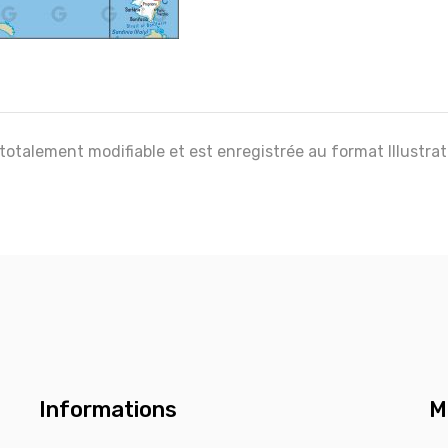
 totalement modifiable et est enregistrée au format Illustra
Informations
M