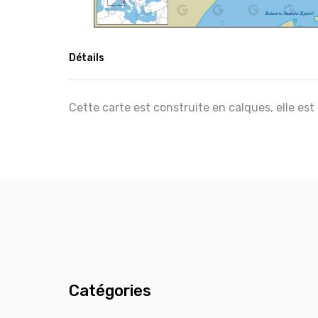
Détails
Cette carte est construite en calques, elle est
Catégories