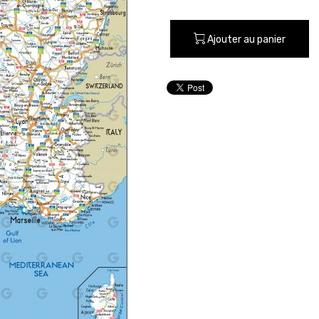
Ajouter au panier