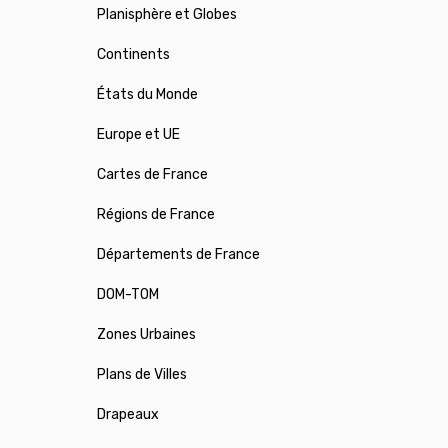
Planisphère et Globes
Continents
États du Monde
Europe et UE
Cartes de France
Régions de France
Départements de France
DOM-TOM
Zones Urbaines
Plans de Villes
Drapeaux