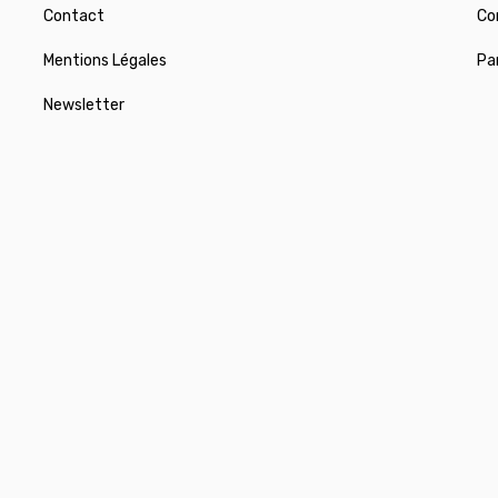
Contact
Co
Mentions Légales
Pa
Newsletter