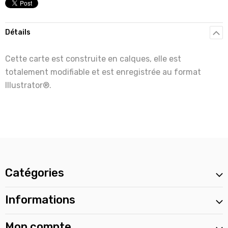
Détails
Cette carte est construite en calques, elle est
totalement modifiable et est enregistrée au format
Illustrator®.
Catégories
Informations
Mon compte