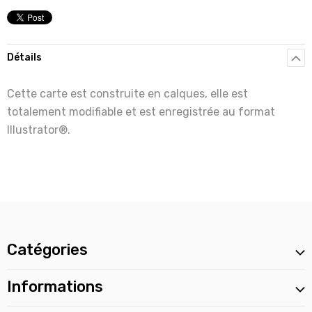
Détails
Cette carte est construite en calques, elle est
totalement modifiable et est enregistrée au format
Illustrator®.
Catégories
Informations