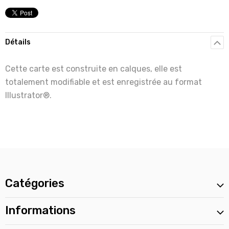
Détails
Cette carte est construite en calques, elle est
totalement modifiable et est enregistrée au format
Illustrator®.
Catégories
Informations