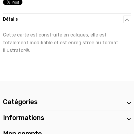
Détails
Cette carte est construite en calques, elle est
totalement modifiable et est enregistrée au format
Illustrator®.
Catégories
Informations
Mon compte