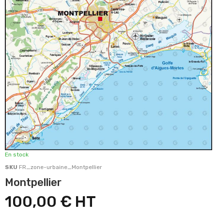
En stock
SKU
FR_zone-urbaine_Montpellier
Montpellier
100,00 €