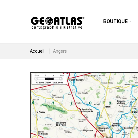
BOUTIQUE
Accueil
Angers