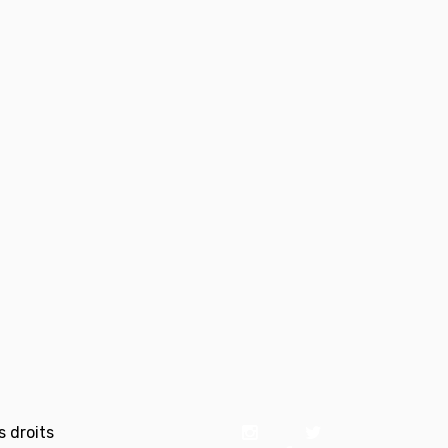
 droits