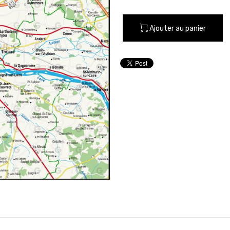
Ajouter au panier