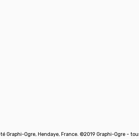
té Graphi-Ogre, Hendaye, France. ©2019 Graphi-Ogre - tous