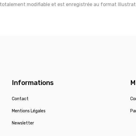
 totalement modifiable et est enregistrée au format Illustra
Informations
M
Contact
Co
Mentions Légales
Pa
Newsletter