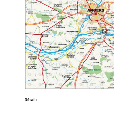
Détails