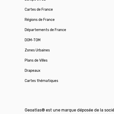
Cartes de France
Régions de France
Départements de France
DOM-TOM
Zones Urbaines
Plans de Villes
Drapeaux
Cartes thématiques
Geoatlas® est une marque déposée de la socié