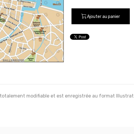
Ajouter au panier
 totalement modifiable et est enregistrée au format Illustra