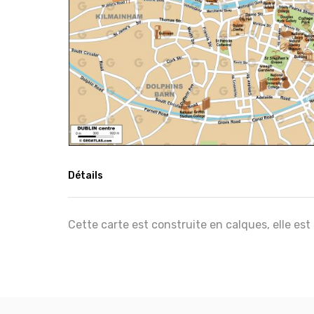
Détails
Cette carte est construite en calques, elle est