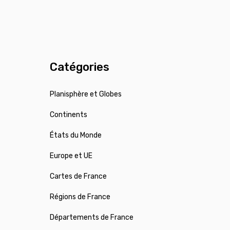
Catégories
Planisphère et Globes
Continents
États du Monde
Europe et UE
Cartes de France
Régions de France
Départements de France