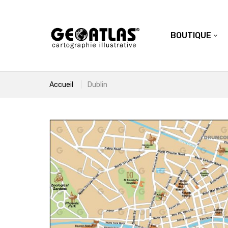
BOUTIQUE
Accueil
Dublin