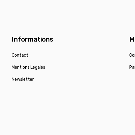
Informations
M
Contact
Co
Mentions Légales
Pa
Newsletter