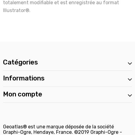
totalement modifiable et est enregistrée au format
Illustrator®.
Catégories
Informations
Mon compte
Geoatlas® est une marque déposée de la société
Graphi-Ogre, Hendaye, France. ©2019 Graphi-Ogre -