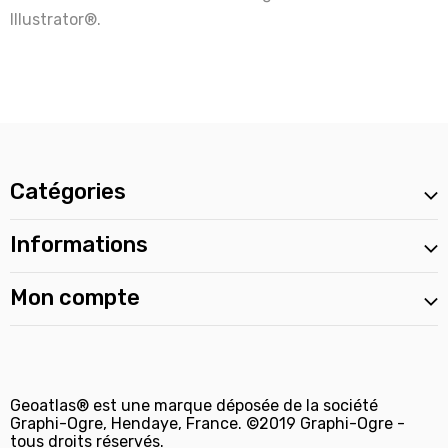
Illustrator®.
Catégories
Informations
Mon compte
Geoatlas® est une marque déposée de la société
Graphi-Ogre, Hendaye, France. ©2019 Graphi-Ogre -
tous droits réservés.