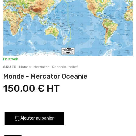
En stock
SKU
FR_Monde_Mercator_Oceanie_relief
Monde - Mercator Oceanie
150,00 €
Ajouter au panier