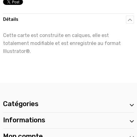
Détails
Cette carte est construite en calques, elle est
totalement modifiable et est enregistrée au format
Illustrator®.
Catégories
Informations
Mon compte