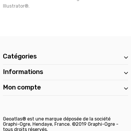
Illustrator®.
Catégories
Informations
Mon compte
Geoatlas® est une marque déposée de la société
Graphi-Ogre, Hendaye, France. ©2019 Graphi-Ogre -
tous droits réservés.