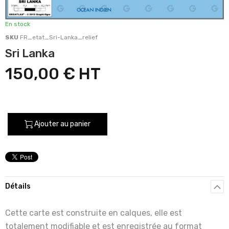
En stock
SKU
FR_etat_Sri-Lanka_relief
Sri Lanka
150,00 €
Ajouter au panier
Détails
Cette carte est construite en calques, elle est
totalement modifiable et est enregistrée au format