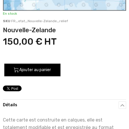
En stock
SKU
FR_etat_Nouvelle-Zelande_relief
Nouvelle-Zelande
150,00 €
Ajouter au panier
Détails
Cette carte est construite en calques, elle est
totalement modifiable et est enregistrée au format