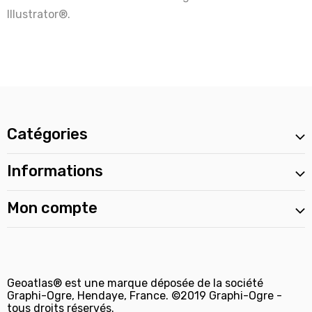
Illustrator®.
Catégories
Informations
Mon compte
Geoatlas® est une marque déposée de la société
Graphi-Ogre, Hendaye, France. ©2019 Graphi-Ogre -
tous droits réservés.