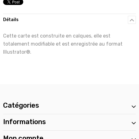
Détails
Cette carte est construite en calques, elle est
totalement modifiable et est enregistrée au format
Illustrator®.
Catégories
Informations
Mon compte