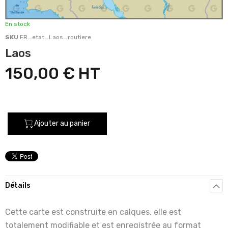
En stock
SKU
FR_etat_Laos_routiere
Laos
150,00 €
Ajouter au panier
Détails
Cette carte est construite en calques, elle est
totalement modifiable et est enregistrée au format