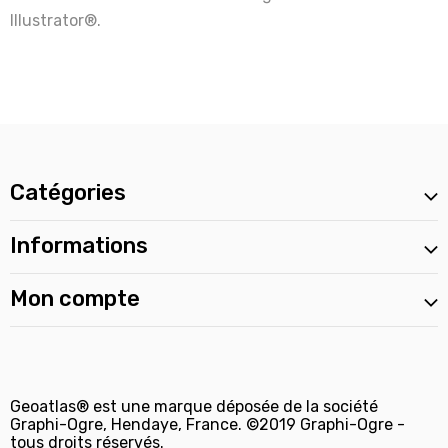
Illustrator®.
Catégories
Informations
Mon compte
Geoatlas® est une marque déposée de la société
Graphi-Ogre, Hendaye, France. ©2019 Graphi-Ogre -
tous droits réservés.